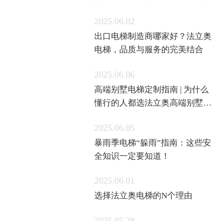
梯
2025.06.02
出口电梯制造商哪家好？法立奥
电梯，品质与服务的完美结合
2025.06.06
高端别墅电梯定制指南 | 为什么
懂行的人都选法立奥高端别墅住
宅电梯品牌？
2025.06.05
暴雨季电梯“躲雨”指南：这些安
全知识一定要知道！
2025.06.01
选择法立奥电梯的N个理由