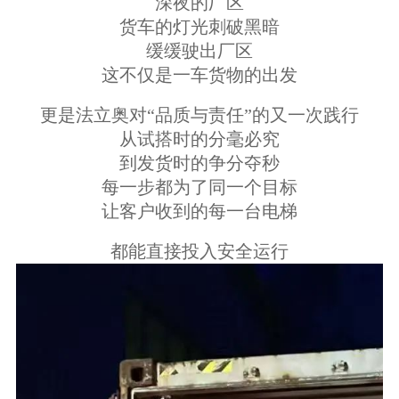
深夜的厂区
货车的灯光刺破黑暗
缓缓驶出厂区
这不仅是一车货物的出发
更是法立奥对“品质与责任”的又一次践行
从试搭时的分毫必究
到发货时的争分夺秒
每一步都为了同一个目标
让客户收到的每一台电梯
都能直接投入安全运行