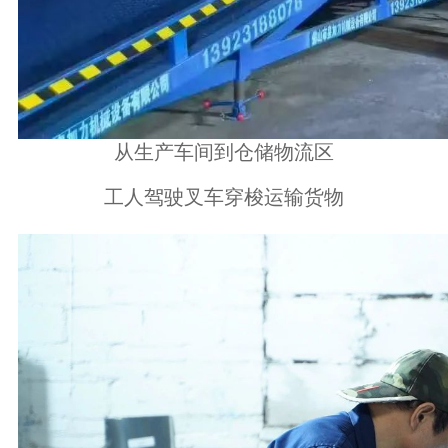
从生产车间到仓储物流区
工人驾驶叉车穿梭运输货物