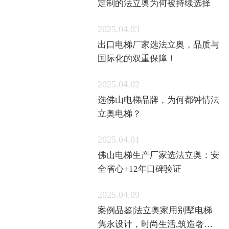
定制的法立奥为何被持续选择
2025.04.03
出口电梯厂家选法立奥，品质与
国际化的双重保障！
2025.04.02
选佛山电梯品牌，为何都钟情法
立奥电梯？
2025.04.01
佛山电梯生产厂家选法立奥：安
全省心+12年口碑验证
2025.04.09
案例品鉴|法立奥家用别墅电梯