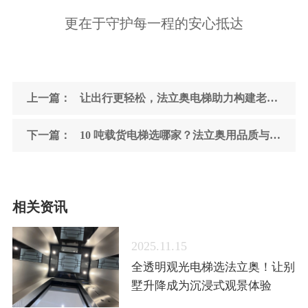
更在于守护每一程的安心抵达
上一篇：
让出行更轻松，法立奥电梯助力构建老年友好型生活环境
下一篇：
10 吨载货电梯选哪家？法立奥用品质与时效，解企业采购难题
相关资讯
2025.11.15
全透明观光电梯选法立奥！让别
墅升降成为沉浸式观景体验