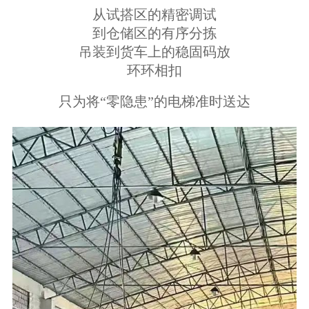
从试搭区的精密调试
到仓储区的有序分拣
吊装到货车上的稳固码放
环环相扣
只为将“零隐患”的电梯准时送达