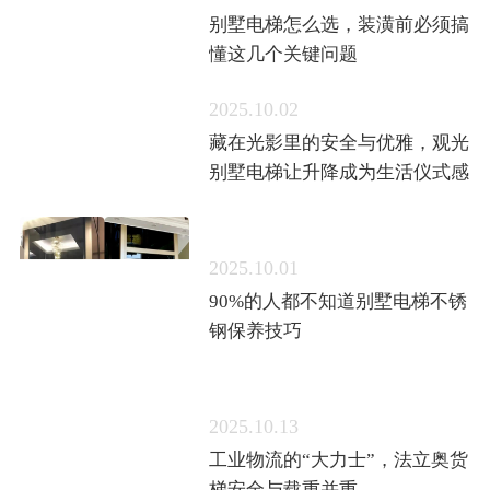
别墅电梯怎么选，装潢前必须搞
懂这几个关键问题
2025.10.02
藏在光影里的安全与优雅，观光
别墅电梯让升降成为生活仪式感
2025.10.01
90%的人都不知道别墅电梯不锈
钢保养技巧
2025.10.13
工业物流的“大力士”，法立奥货
梯安全与载重并重