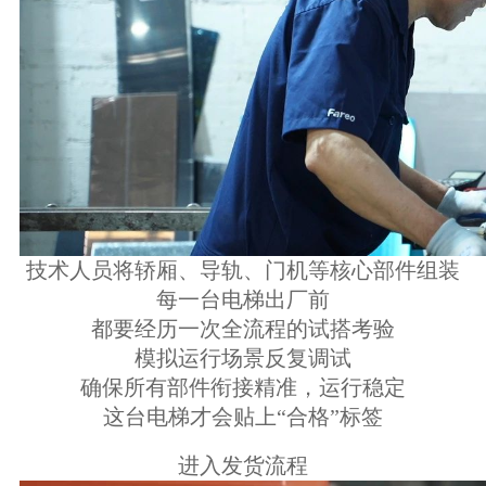
技术人员将轿厢、导轨、门机等核心部件组装
每一台电梯出厂前
都要经历一次全流程的试搭考验
模拟运行场景反复调试
确保所有部件衔接精准，运行稳定
这台电梯才会贴上“合格”标签
进入发货流程