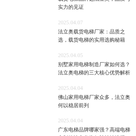
载货电梯品牌选法立奥，品质与
实力的见证
2025.04.07
法立奥载货电梯厂家：品质之
选，载货电梯的实用选购秘籍
2025.04.05
别墅家用电梯制造厂家如何选？
法立奥电梯的三大核心优势解析
2025.04.04
佛山家用电梯厂家众多，法立奥
何以稳居前列
2025.04.04
广东电梯品牌哪家强？高端电梯