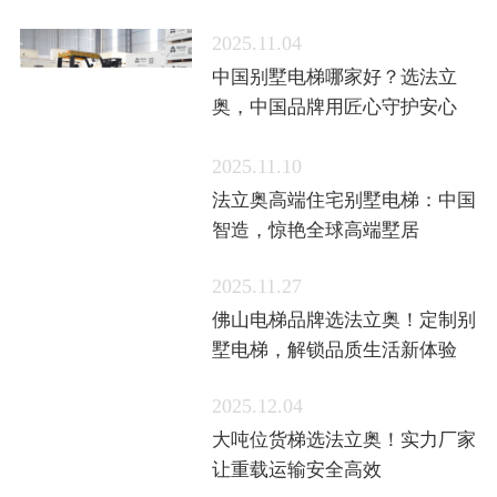
2025.11.04
中国别墅电梯哪家好？选法立
奥，中国品牌用匠心守护安心
2025.11.10
法立奥高端住宅别墅电梯：中国
智造，惊艳全球高端墅居
2025.11.27
佛山电梯品牌选法立奥！定制别
墅电梯，解锁品质生活新体验
2025.12.04
大吨位货梯选法立奥！实力厂家
让重载运输安全高效