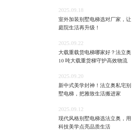
2025.09.18
室外加装别墅电梯选对厂家，让
庭院生活再升级！
2025.09.22
大载重载货电梯哪家好？法立奥
10 吨大载重货梯守护高效物流
2025.09.20
新中式美学封神！法立奥私宅别
墅电梯，把雅致生活搬进家
2025.09.12
现代风格别墅电梯选法立奥，用
科技美学点亮品质生活