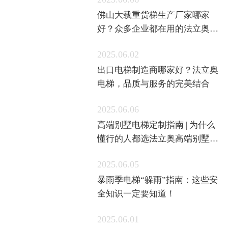
2025.06.06
佛山大载重货梯生产厂家哪家
好？众多企业都在用的法立奥货
梯
2025.06.02
出口电梯制造商哪家好？法立奥
电梯，品质与服务的完美结合
2025.06.06
高端别墅电梯定制指南 | 为什么
懂行的人都选法立奥高端别墅住
宅电梯品牌？
2025.06.05
暴雨季电梯“躲雨”指南：这些安
全知识一定要知道！