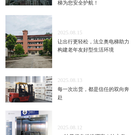
梯为您安全护航！
2025.08.15
让出行更轻松，法立奥电梯助力
构建老年友好型生活环境
2025.08.13
每一次出货，都是信任的双向奔
赴
2025.08.12