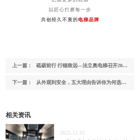
以匠心打磨每一步
共创经久不衰的
电梯品牌
上一篇：
砥砺前行 行稳致远—法立奥电梯召开2024年度销售总结大会
下一篇：
从外观到安全，五大理由告诉你为何选择观光别墅电梯
相关资讯
2025.11.15