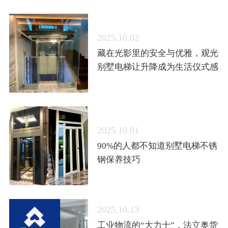
2025.10.02
藏在光影里的安全与优雅，观光
别墅电梯让升降成为生活仪式感
2025.10.01
90%的人都不知道别墅电梯不锈
钢保养技巧
2025.10.13
工业物流的“大力士”，法立奥货